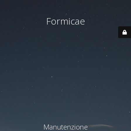
Formicae
Manutenzione