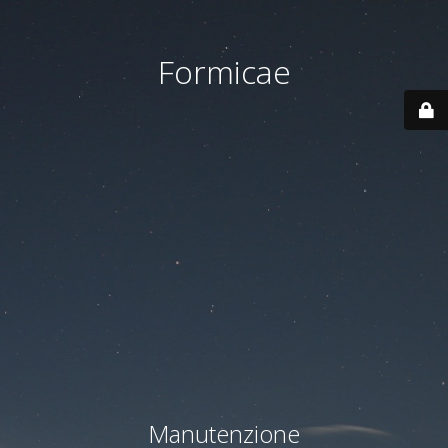
Formicae
Manutenzione