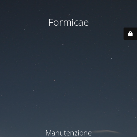
Formicae
Manutenzione