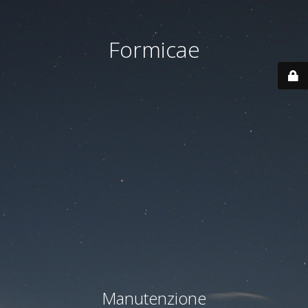
Formicae
Manutenzione