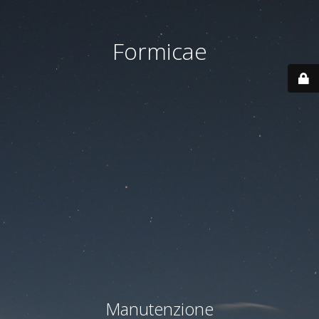
Formicae
Manutenzione