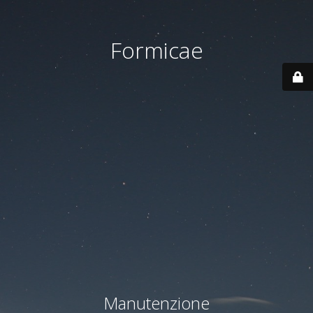
Formicae
Manutenzione