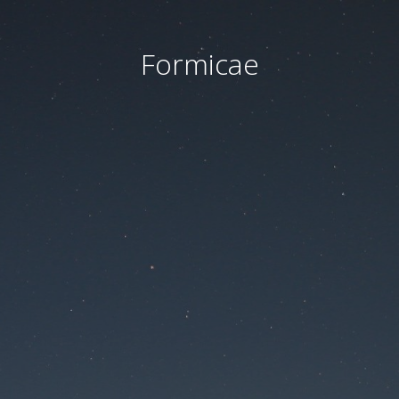
Formicae