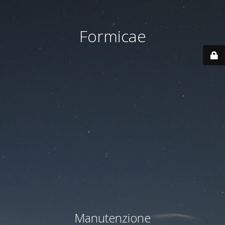
Formicae
Manutenzione