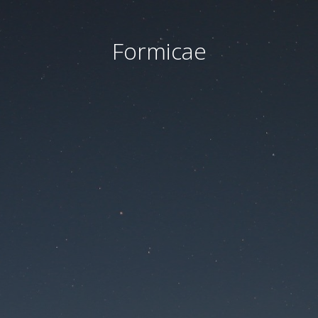
Formicae