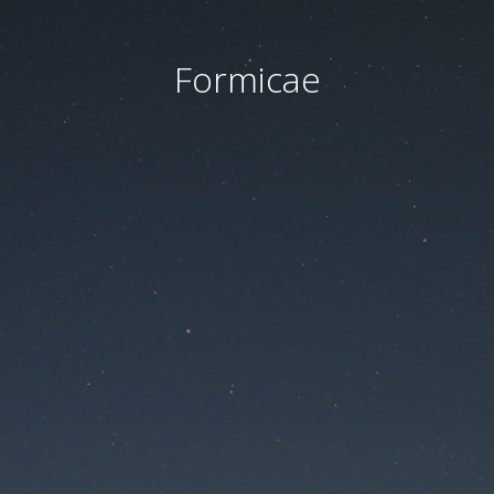
Formicae