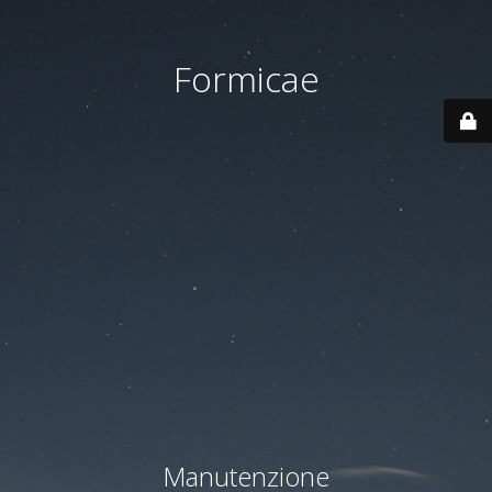
Formicae
Manutenzione