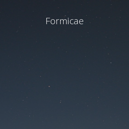
Formicae