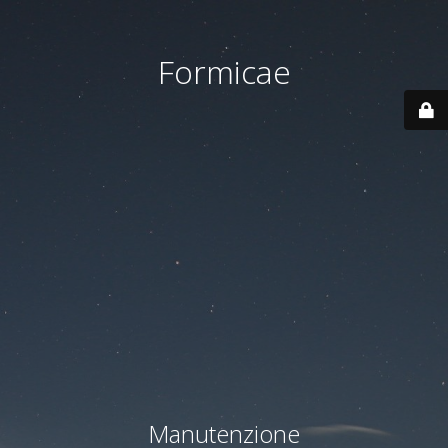
Formicae
Manutenzione