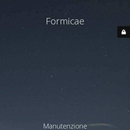
Formicae
Manutenzione