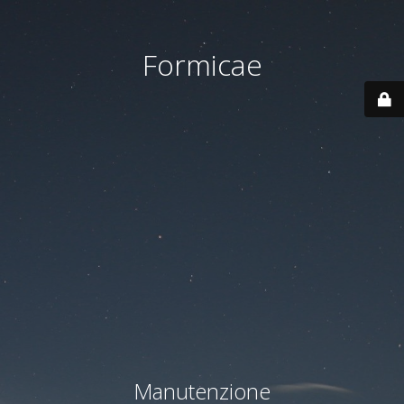
Formicae
Manutenzione