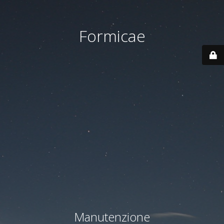
Formicae
Manutenzione