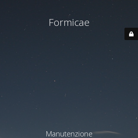
Formicae
Manutenzione