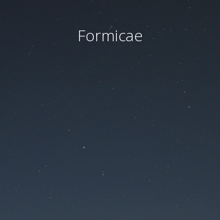
Formicae