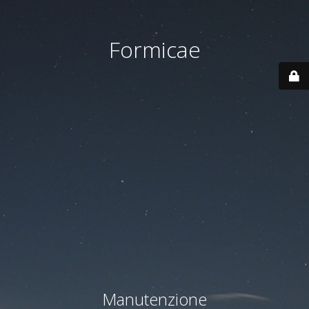
Formicae
Manutenzione