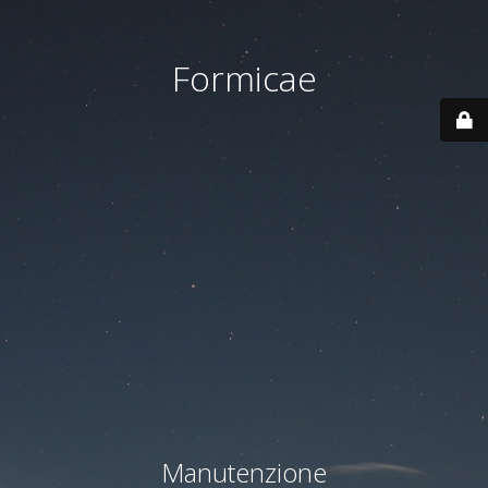
Formicae
Manutenzione