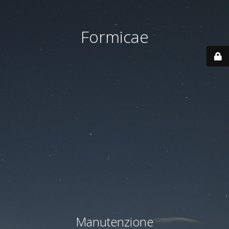
Formicae
Manutenzione