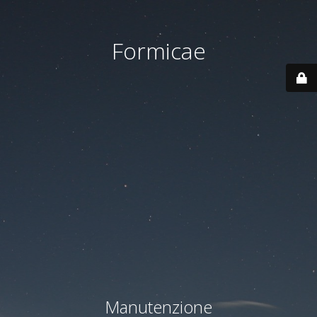
Formicae
Manutenzione