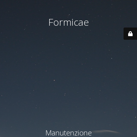
Formicae
Manutenzione