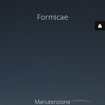
Formicae
Manutenzione