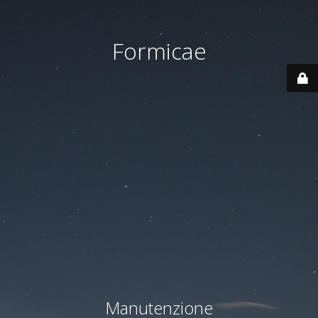
Formicae
Manutenzione