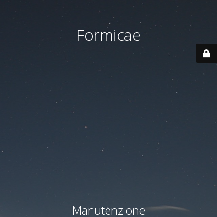
Formicae
Manutenzione