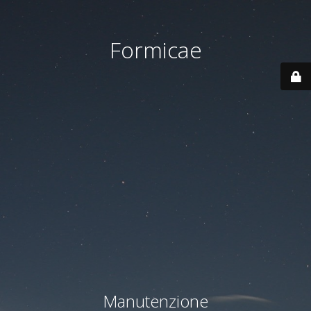
Formicae
Manutenzione