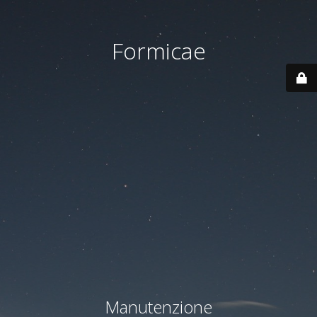
Formicae
Manutenzione