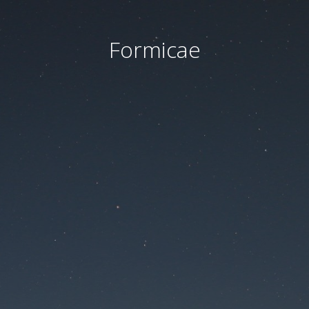
Formicae